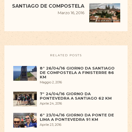
SANTIAGO DE COMPOSTELA
Marzo 16, 2016
RELATED POSTS
8° 26/04/16 GIORNO DA SANTIAGO
DE COMPOSTELA A FINISTERRE 86
KM
Maggio 2, 2016
7° 24/04/16 GIORNO DA
PONTEVEDRA A SANTIAGO 62 KM
Aprile 24, 2016
6° 23/04/16 GIORNO DA PONTE DE
LIMA A PONTEVEDRA 91 KM
Aprile 23, 2016