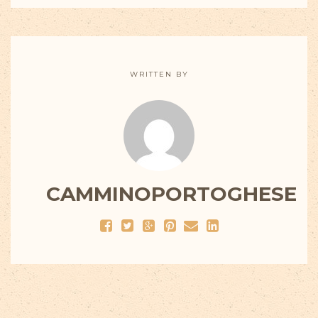
WRITTEN BY
CAMMINOPORTOGHESE