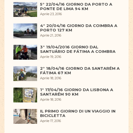
5° 22/04/16 GIORNO DA PORTO A
PONTE DE LIMA 94 KM
Aprile 23, 2016
4° 20/04/16 GIORNO DA COIMBRA A
PORTO 127 KM
Aprile 21, 2016
3° 19/04/2016 GIORNO DAL
SANTUÁRIO DE FÁTIMA A COIMBRA
Aprile 19, 2016
2° 18/04/16 GIORNO DA SANTARÉM A
FÁTIMA 67 KM
Aprile 18, 2016
1° 17/04/16 GIORNO DA LISBONA A
SANTARÉM 90 KM
Aprile 18, 2016
IL PRIMO GIORNO DI UN VIAGGIO IN
BICICLETTA
Aprile 17, 2016