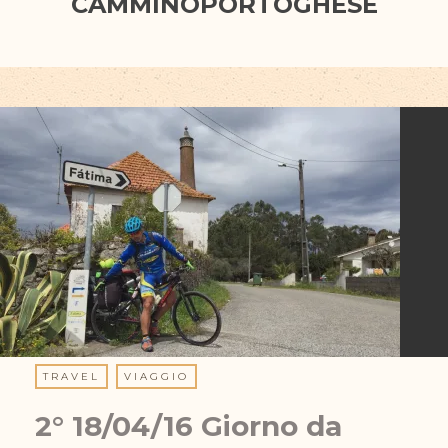
CAMMINOPORTOGHESE
TRAVEL
VIAGGIO
2° 18/04/16 Giorno da