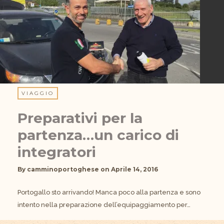
VIAGGIO
Preparativi per la
partenza…un carico di
integratori
By
camminoportoghese
on
Aprile 14, 2016
Portogallo sto arrivando! Manca poco alla partenza e sono
intento nella preparazione dell’equipaggiamento per…