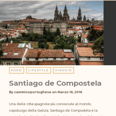
FOOD
LIFESTYLE
VIAGGIO
Santiago de Compostela
By
camminoportoghese
on
Marzo 16, 2016
Una delle città spagnole più conosciute al mondo,
capoluogo della Galizia, Santiago de Compostela è la