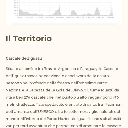
Il Territorio
Cascate dell’Iguazú
Situate al confine tra Brasile, Argentina e Paraguay, le Cascate
dell’Iguazú sono un’eccezionale capolavoro della natura
nascosto nel profondo della foresta dell’omonimo Parco
Nazionale. All’altezza della Gola del Diavolo il fiume Iguazú da
vita a ben 275 cascate che, nel punto più alto, raggiungono i 70
metri di altezza. Tale spettacolo è entrato di diritto tra i Patrimoni
dell’Umanità dell’UNESCO e tra le sette meraviglie naturali del
mondo. All’interno del Parco Nazionale Iguazú sono stati allestiti
vari percorsi avventura che permettono di ammirare le cascate