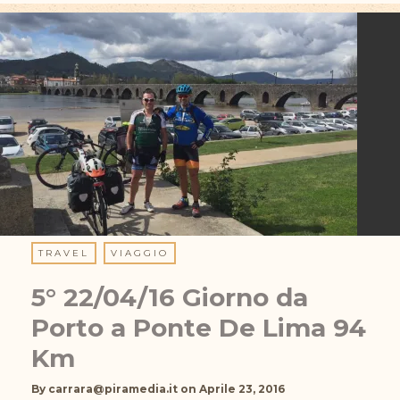
TRAVEL
VIAGGIO
5° 22/04/16 Giorno da
Porto a Ponte De Lima 94
Km
By
carrara@piramedia.it
on
Aprile 23, 2016