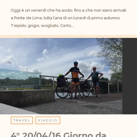
Oggi è un venerdì che ha avuto, fino a che non siano arrivati
a Ponte de Lima, tutta l’aria di un lunedì di primo autunno.
Tiepido, grigio, svogliato. Certo,…
TRAVEL
VIAGGIO
4° 20/04/16 Giorno da