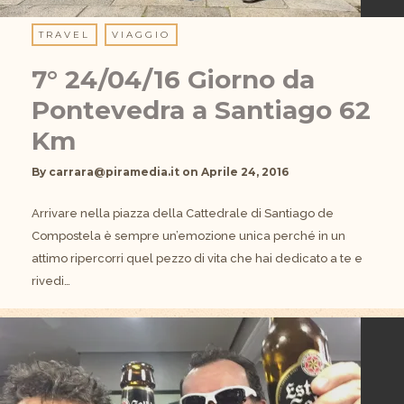
TRAVEL
VIAGGIO
7° 24/04/16 Giorno da
Pontevedra a Santiago 62
Km
By
carrara@piramedia.it
on
Aprile 24, 2016
Arrivare nella piazza della Cattedrale di Santiago de
Compostela è sempre un’emozione unica perché in un
attimo ripercorri quel pezzo di vita che hai dedicato a te e
rivedi…