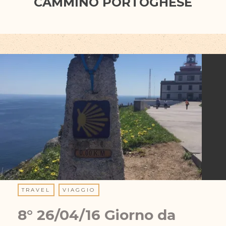
CAMMINO PORTOGHESE
TRAVEL
VIAGGIO
8° 26/04/16 Giorno da