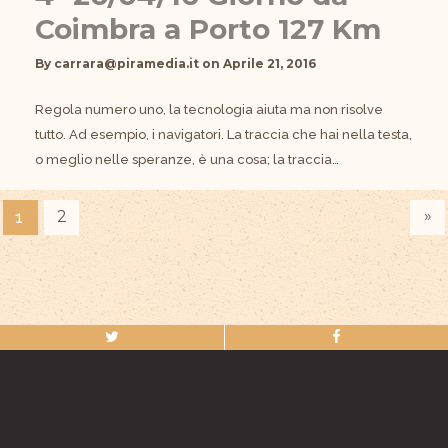
Coimbra a Porto 127 Km
By
carrara@piramedia.it
on
Aprile 21, 2016
Regola numero uno, la tecnologia aiuta ma non risolve
tutto. Ad esempio, i navigatori. La traccia che hai nella testa,
o meglio nelle speranze, è una cosa; la traccia…
»
2
1