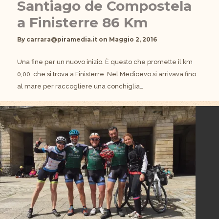
Santiago de Compostela
a Finisterre 86 Km
By
carrara@piramedia.it
on
Maggio 2, 2016
Una fine per un nuovo inizio. È questo che promette il km
0,00 che si trova a Finisterre. Nel Medioevo si arrivava fino
al mare per raccogliere una conchiglia…