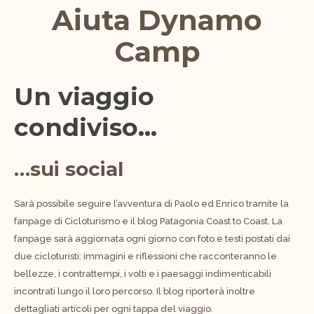
Aiuta Dynamo
Camp
Un viaggio
condiviso…
…sui social
Sarà possibile seguire l’avventura di Paolo ed Enrico tramite la
fanpage di Cicloturismo e il blog Patagonia Coast to Coast. La
fanpage sarà aggiornata ogni giorno con foto e testi postati dai
due cicloturisti: immagini e riflessioni che racconteranno le
bellezze, i contrattempi, i volti e i paesaggi indimenticabili
incontrati lungo il loro percorso. Il blog riporterà inoltre
dettagliati articoli per ogni tappa del viaggio.