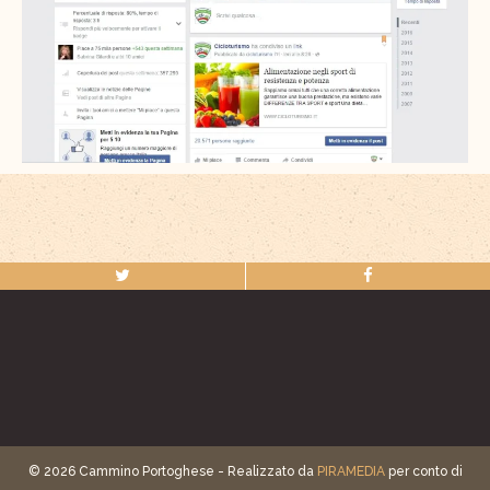
© 2026 Cammino Portoghese - Realizzato da
PIRAMEDIA
per conto di