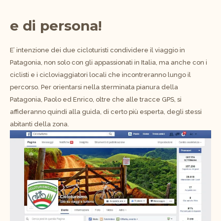
e di persona!
E’ intenzione dei due cicloturisti condividere il viaggio in
Patagonia, non solo con gli appassionati in Italia, ma anche con i
ciclisti e i cicloviaggiatori locali che incontreranno lungo il
percorso. Per orientarsi nella sterminata pianura della
Patagonia, Paolo ed Enrico, oltre che alle tracce GPS, si
affideranno quindi alla guida, di certo più esperta, degli stessi
abitanti della zona.