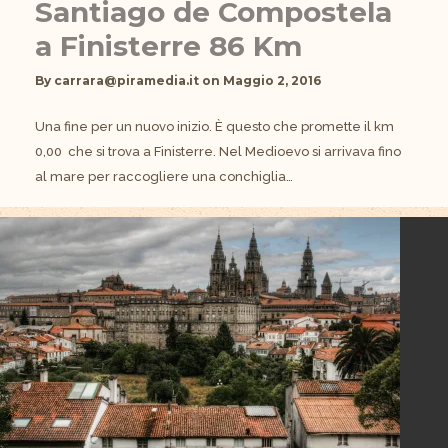
Santiago de Compostela
a Finisterre 86 Km
By
carrara@piramedia.it
on
Maggio 2, 2016
Una fine per un nuovo inizio. È questo che promette il km
0,00 che si trova a Finisterre. Nel Medioevo si arrivava fino
al mare per raccogliere una conchiglia…