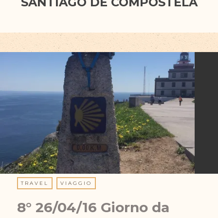
SANTIAGO DE COMPOSTELA
TRAVEL
VIAGGIO
8° 26/04/16 Giorno da